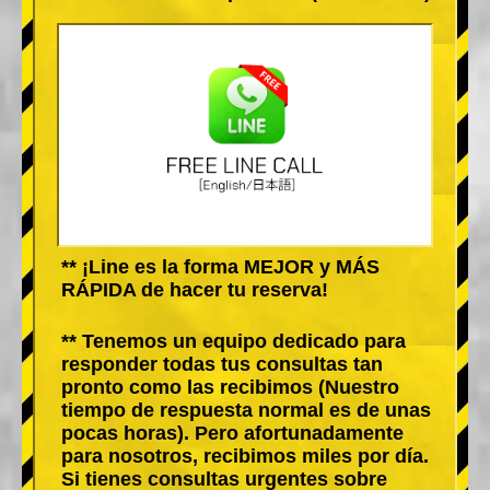
** ¡Line es la forma MEJOR y MÁS
RÁPIDA de hacer tu reserva!
** Tenemos un equipo dedicado para
responder todas tus consultas tan
pronto como las recibimos (Nuestro
tiempo de respuesta normal es de unas
pocas horas). Pero afortunadamente
para nosotros, recibimos miles por día.
Si tienes consultas urgentes sobre