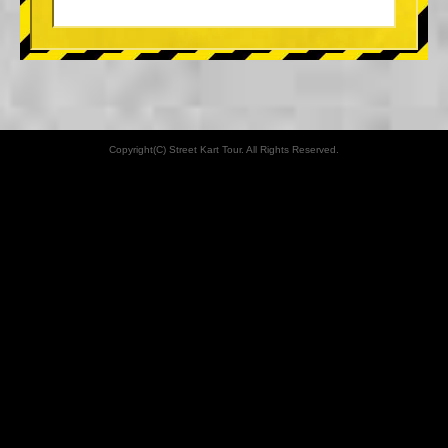
Copyright(C) Street Kart Tour. All Rights Reserved.