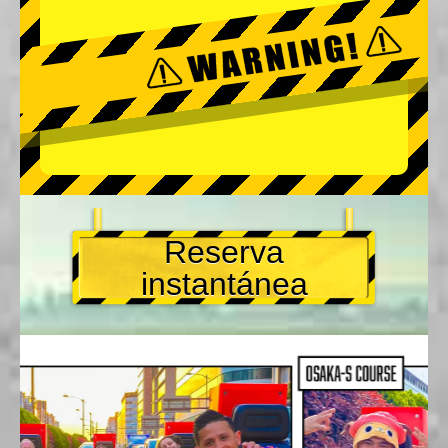
Reserva
instantánea