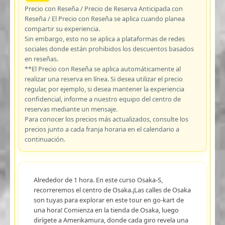
Precio con Reseña / Precio de Reserva Anticipada con
Reseña / El Precio con Reseña se aplica cuando planea
compartir su experiencia.
Sin embargo, esto no se aplica a plataformas de redes
sociales donde están prohibidos los descuentos basados
en reseñas.
**El Precio con Reseña se aplica automáticamente al
realizar una reserva en línea. Si desea utilizar el precio
regular, por ejemplo, si desea mantener la experiencia
confidencial, informe a nuestro equipo del centro de
reservas mediante un mensaje.
Para conocer los precios más actualizados, consulte los
precios junto a cada franja horaria en el calendario a
continuación.
Alrededor de 1 hora. En este curso Osaka-S,
recorreremos el centro de Osaka.¡Las calles de Osaka
son tuyas para explorar en este tour en go-kart de
una hora! Comienza en la tienda de Osaka, luego
dirígete a Amerikamura, donde cada giro revela una