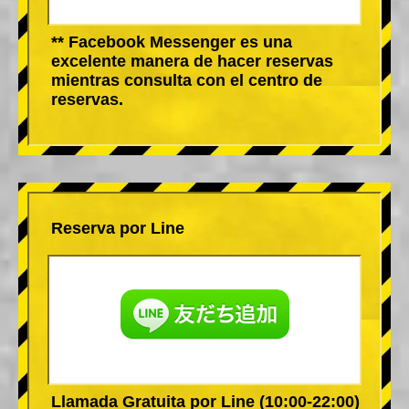
** Facebook Messenger es una
excelente manera de hacer reservas
mientras consulta con el centro de
reservas.
Reserva por Line
Llamada Gratuita por Line (10:00-22:00)