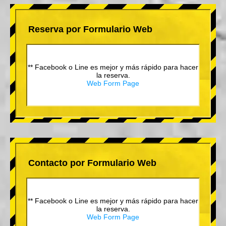
Reserva por Formulario Web
** Facebook o Line es mejor y más rápido para hacer
la reserva.
Web Form Page
Contacto por Formulario Web
** Facebook o Line es mejor y más rápido para hacer
la reserva.
Web Form Page