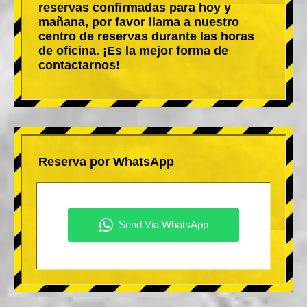
reservas confirmadas para hoy y
mañana, por favor llama a nuestro
centro de reservas durante las horas
de oficina. ¡Es la mejor forma de
contactarnos!
Reserva por WhatsApp