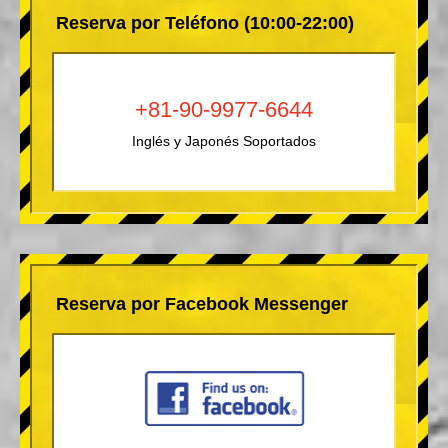
Reserva por Teléfono (10:00-22:00)
+81-90-9977-6644
Inglés y Japonés Soportados
Reserva por Facebook Messenger