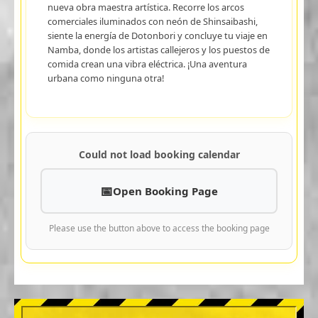
nueva obra maestra artística. Recorre los arcos
comerciales iluminados con neón de Shinsaibashi,
siente la energía de Dotonbori y concluye tu viaje en
Namba, donde los artistas callejeros y los puestos de
comida crean una vibra eléctrica. ¡Una aventura
urbana como ninguna otra!
Could not load booking calendar
Open Booking Page
Please use the button above to access the booking page