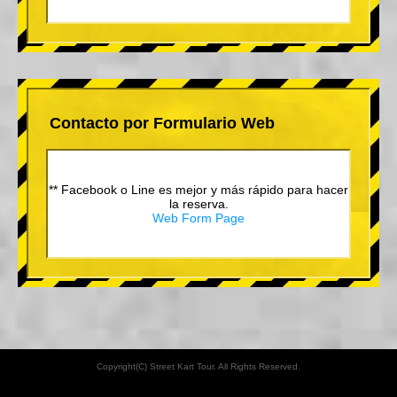
Contacto por Formulario Web
** Facebook o Line es mejor y más rápido para hacer
la reserva.
Web Form Page
Copyright(C) Street Kart Tour. All Rights Reserved.