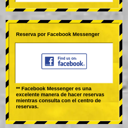
Reserva por Facebook Messenger
** Facebook Messenger es una
excelente manera de hacer reservas
mientras consulta con el centro de
reservas.