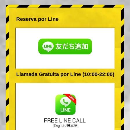
Reserva por Line
Llamada Gratuita por Line (10:00-22:00)