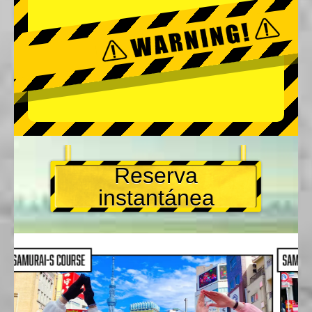
Reserva
instantánea