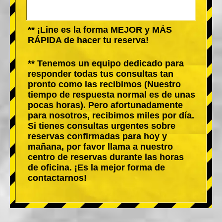
** ¡Line es la forma MEJOR y MÁS
RÁPIDA de hacer tu reserva!
** Tenemos un equipo dedicado para
responder todas tus consultas tan
pronto como las recibimos (Nuestro
tiempo de respuesta normal es de unas
pocas horas). Pero afortunadamente
para nosotros, recibimos miles por día.
Si tienes consultas urgentes sobre
reservas confirmadas para hoy y
mañana, por favor llama a nuestro
centro de reservas durante las horas
de oficina. ¡Es la mejor forma de
contactarnos!