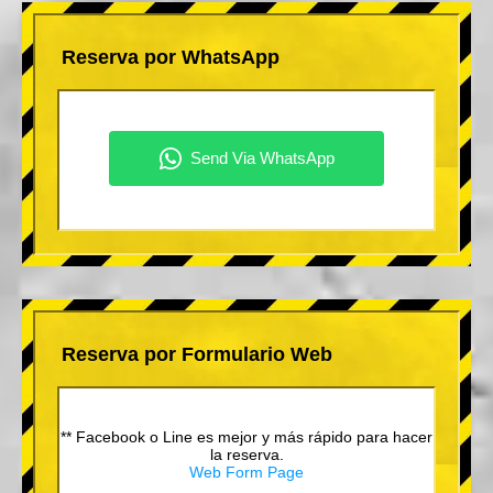
Reserva por WhatsApp
Reserva por Formulario Web
** Facebook o Line es mejor y más rápido para hacer
la reserva.
Web Form Page