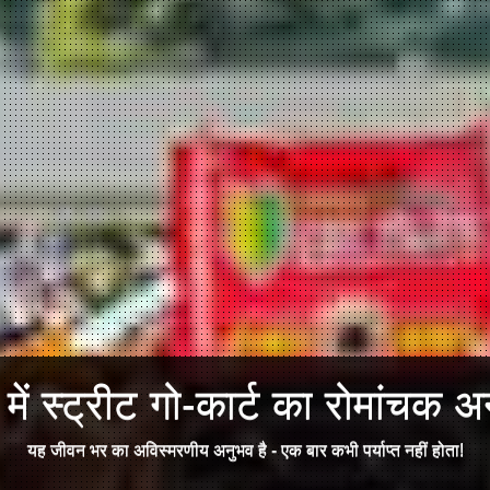
ें स्ट्रीट गो-कार्ट का रोमांचक अन
यह जीवन भर का अविस्मरणीय अनुभव है - एक बार कभी पर्याप्त नहीं होता!