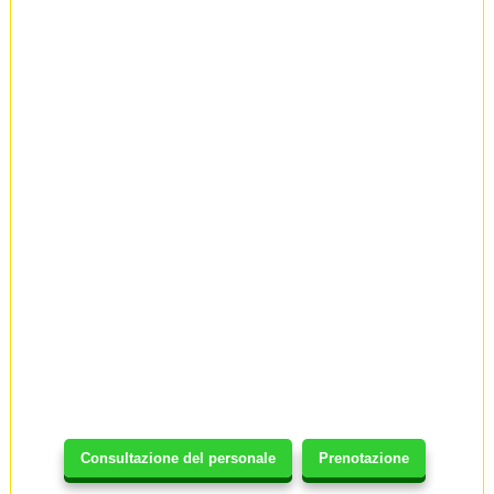
Consultazione del personale
Prenotazione