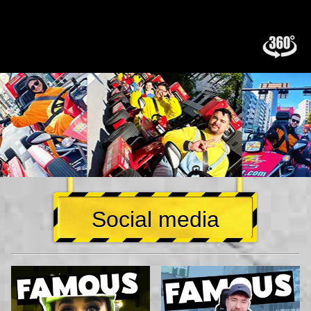
Social media