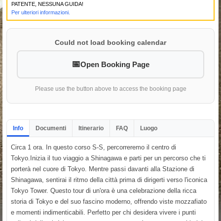
PATENTE, NESSUNA GUIDA!
Per ulteriori informazioni.
Could not load booking calendar
Open Booking Page
Please use the button above to access the booking page
Info
Documenti
Itinerario
FAQ
Luogo
Circa 1 ora. In questo corso S-S, percorreremo il centro di
Tokyo.Inizia il tuo viaggio a Shinagawa e parti per un percorso che ti
porterà nel cuore di Tokyo. Mentre passi davanti alla Stazione di
Shinagawa, sentirai il ritmo della città prima di dirigerti verso l'iconica
Tokyo Tower. Questo tour di un'ora è una celebrazione della ricca
storia di Tokyo e del suo fascino moderno, offrendo viste mozzafiato
e momenti indimenticabili. Perfetto per chi desidera vivere i punti