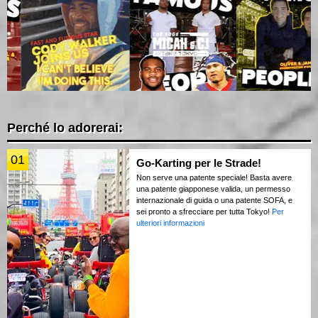
Perché lo adorerai:
01
Go-Karting per le Strade!
Non serve una patente speciale! Basta avere
una patente giapponese valida, un permesso
internazionale di guida o una patente SOFA, e
sei pronto a sfrecciare per tutta Tokyo!
Per
ulteriori informazioni