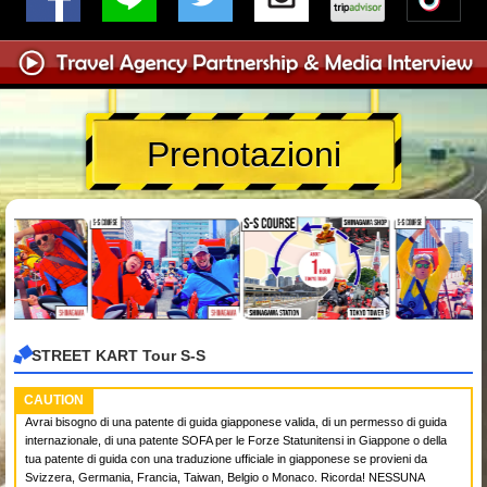
Prenotazioni
STREET KART Tour S-S
CAUTION
Avrai bisogno di una patente di guida giapponese valida, di un permesso di guida
internazionale, di una patente SOFA per le Forze Statunitensi in Giappone o della
tua patente di guida con una traduzione ufficiale in giapponese se provieni da
Svizzera, Germania, Francia, Taiwan, Belgio o Monaco. Ricorda! NESSUNA