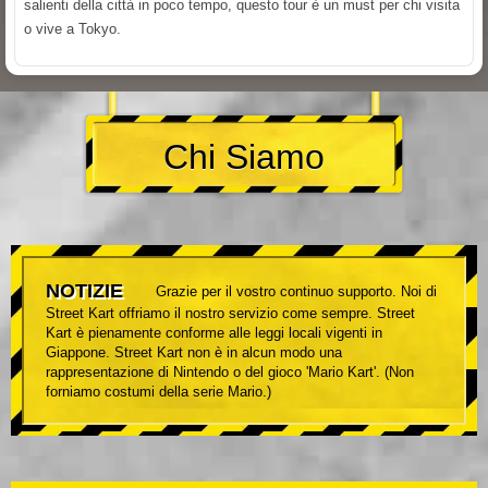
salienti della città in poco tempo, questo tour è un must per chi visita
o vive a Tokyo.
Chi Siamo
NOTIZIE
Grazie per il vostro continuo supporto. Noi di
Street Kart offriamo il nostro servizio come sempre. Street
Kart è pienamente conforme alle leggi locali vigenti in
Giappone. Street Kart non è in alcun modo una
rappresentazione di Nintendo o del gioco 'Mario Kart'. (Non
forniamo costumi della serie Mario.)