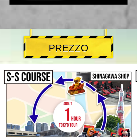
PREZZO