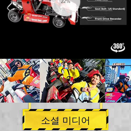
23%
소셜 미디어