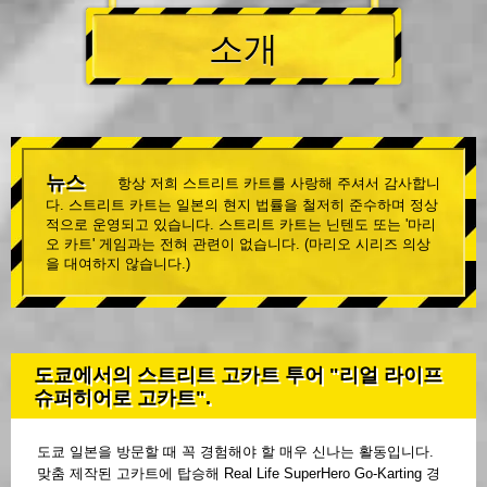
소개
뉴스
항상 저희 스트리트 카트를 사랑해 주셔서 감사합니
다. 스트리트 카트는 일본의 현지 법률을 철저히 준수하며 정상
적으로 운영되고 있습니다. 스트리트 카트는 닌텐도 또는 '마리
오 카트' 게임과는 전혀 관련이 없습니다. (마리오 시리즈 의상
을 대여하지 않습니다.)
도쿄에서의 스트리트 고카트 투어 "리얼 라이프
슈퍼히어로 고카트".
도쿄 일본을 방문할 때 꼭 경험해야 할 매우 신나는 활동입니다.
맞춤 제작된 고카트에 탑승해 Real Life SuperHero Go-Karting 경