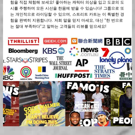
험을 직접 체험해 보세요! 좋아하는 캐릭터 의상을 입고 도쿄의 도
시를 주행하며 모든 시선을 한몸에 받을 수 있습니다! 그룹으로 또
는 개인적으로 라이딩할 수 있으며, 스트리트 카트는 이 특별한 경
험을 완벽히 지원합니다. 저희 말을 믿지 마세요, 대신 "한 번으로
는 절대 부족하다"고 말하는 고객들의 리뷰를 믿으세요!