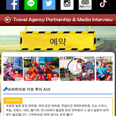
예약
슈퍼히어로 카트 투어 A1S
CAUTION
유효한 일본 운전 면허증, 국제 운전 면허증, 주일미군 SOFA 면허증, 또는 스위스,
독일, 프랑스, 대만, 벨기에, 모나코에서 발급된 운전 면허증과 그 공식 일본어 번역
본이 필요합니다. 기억하세요! 면허 없이는 운전 불가!