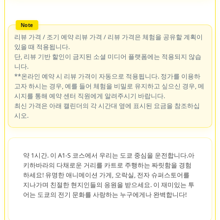
리뷰 가격 / 조기 예약 리뷰 가격 / 리뷰 가격은 체험을 공유할 계획이
있을 때 적용됩니다.
단, 리뷰 기반 할인이 금지된 소셜 미디어 플랫폼에는 적용되지 않습
니다.
**온라인 예약 시 리뷰 가격이 자동으로 적용됩니다. 정가를 이용하
고자 하시는 경우, 예를 들어 체험을 비밀로 유지하고 싶으신 경우, 메
시지를 통해 예약 센터 직원에게 알려주시기 바랍니다.
최신 가격은 아래 캘린더의 각 시간대 옆에 표시된 요금을 참조하십
시오.
약 1시간. 이 A1-S 코스에서 우리는 도쿄 중심을 운전합니다.아
키하바라의 다채로운 거리를 카트로 주행하는 짜릿함을 경험
하세요! 유명한 애니메이션 가게, 오락실, 전자 슈퍼스토어를
지나가며 친절한 현지인들의 응원을 받으세요. 이 재미있는 투
어는 도쿄의 전기 문화를 사랑하는 누구에게나 완벽합니다!