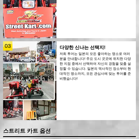
03
다양한 신나는 선택지!
저희 투어는 일본의 모든 좋아하는 명소로 여러
분을 안내합니다! 주요 도시 곳곳에 위치한 다양
한 지점 중에서 선택하여 자신의 경험을 맞춤 설
정할 수 있습니다. 일본의 역사적인 장소부터 현
대적인 명소까지, 모든 관심사에 맞는 투어를 준
비했습니다!
스트리트 카트 옵션