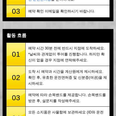
03
예약 확인 이메일을 확인하시기 바랍니다.
활동 흐름
예약 시간 30분 전에 반드시 지점에 도착하세요.
01
*날씨와 관계없이 투어를 진행합니다. 하지만 확
신이 없을 경우 지점에 연락해주세요.
도착 시 예약과 시간을 계산원에게 제시하세요.
02
확인 후, 유효한 운전면허증 및 신분증(여권)을 제
시하세요.
예약에 따라 손목밴드를 제공합니다. 손목밴드를
03
받은 후, 설문지를 작성해주세요.
모든 소지품은 사물함에 보관하세요 (ID와 운전