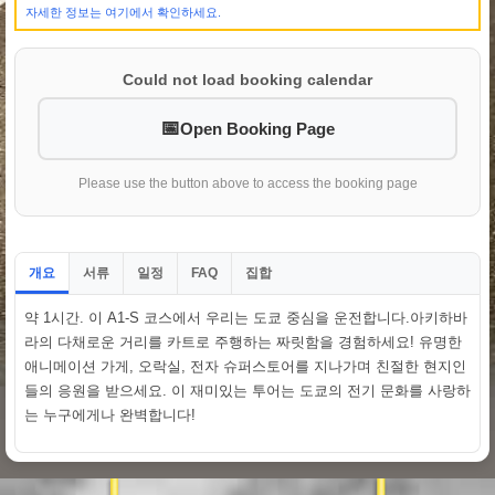
자세한 정보는 여기에서 확인하세요.
Could not load booking calendar
Open Booking Page
Please use the button above to access the booking page
개요
서류
일정
집합
FAQ
약 1시간. 이 A1-S 코스에서 우리는 도쿄 중심을 운전합니다.아키하바
라의 다채로운 거리를 카트로 주행하는 짜릿함을 경험하세요! 유명한
애니메이션 가게, 오락실, 전자 슈퍼스토어를 지나가며 친절한 현지인
들의 응원을 받으세요. 이 재미있는 투어는 도쿄의 전기 문화를 사랑하
는 누구에게나 완벽합니다!