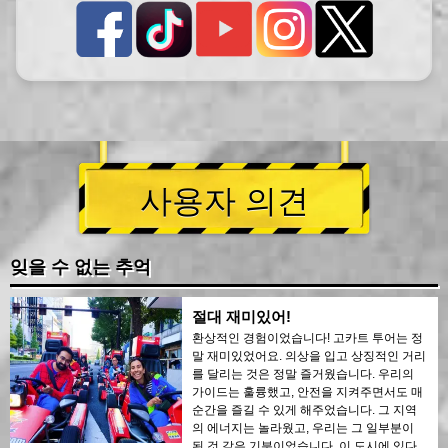
사용자 의견
잊을 수 없는 추억
절대 재미있어!
환상적인 경험이었습니다! 고카트 투어는 정
말 재미있었어요. 의상을 입고 상징적인 거리
를 달리는 것은 정말 즐거웠습니다. 우리의
가이드는 훌륭했고, 안전을 지켜주면서도 매
순간을 즐길 수 있게 해주었습니다. 그 지역
의 에너지는 놀라웠고, 우리는 그 일부분이
된 것 같은 기분이었습니다. 이 도시에 있다