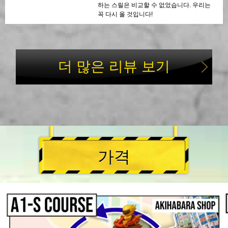
하는 스릴은 비교할 수 없었습니다. 우리는
꼭 다시 올 것입니다!
더 많은 리뷰 보기
가격