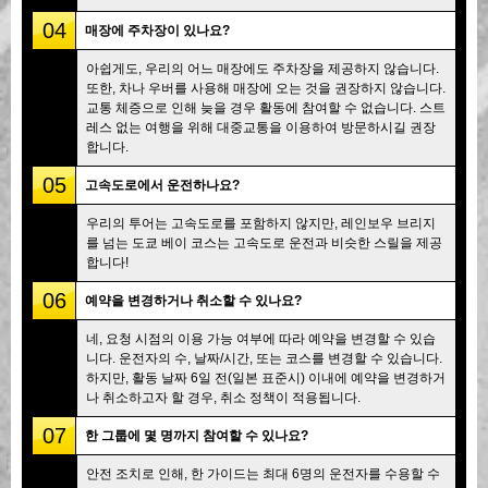
04
매장에 주차장이 있나요?
아쉽게도, 우리의 어느 매장에도 주차장을 제공하지 않습니다.
또한, 차나 우버를 사용해 매장에 오는 것을 권장하지 않습니다.
교통 체증으로 인해 늦을 경우 활동에 참여할 수 없습니다. 스트
레스 없는 여행을 위해 대중교통을 이용하여 방문하시길 권장
합니다.
05
고속도로에서 운전하나요?
우리의 투어는 고속도로를 포함하지 않지만, 레인보우 브리지
를 넘는 도쿄 베이 코스는 고속도로 운전과 비슷한 스릴을 제공
합니다!
06
예약을 변경하거나 취소할 수 있나요?
네, 요청 시점의 이용 가능 여부에 따라 예약을 변경할 수 있습
니다. 운전자의 수, 날짜/시간, 또는 코스를 변경할 수 있습니다.
하지만, 활동 날짜 6일 전(일본 표준시) 이내에 예약을 변경하거
나 취소하고자 할 경우, 취소 정책이 적용됩니다.
07
한 그룹에 몇 명까지 참여할 수 있나요?
안전 조치로 인해, 한 가이드는 최대 6명의 운전자를 수용할 수