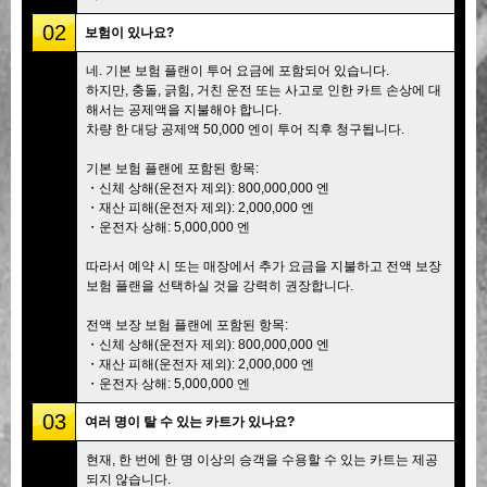
02
보험이 있나요?
네. 기본 보험 플랜이 투어 요금에 포함되어 있습니다.
하지만, 충돌, 긁힘, 거친 운전 또는 사고로 인한 카트 손상에 대
해서는 공제액을 지불해야 합니다.
차량 한 대당 공제액 50,000 엔이 투어 직후 청구됩니다.
기본 보험 플랜에 포함된 항목:
・신체 상해(운전자 제외): 800,000,000 엔
・재산 피해(운전자 제외): 2,000,000 엔
・운전자 상해: 5,000,000 엔
따라서 예약 시 또는 매장에서 추가 요금을 지불하고 전액 보장
보험 플랜을 선택하실 것을 강력히 권장합니다.
전액 보장 보험 플랜에 포함된 항목:
・신체 상해(운전자 제외): 800,000,000 엔
・재산 피해(운전자 제외): 2,000,000 엔
・운전자 상해: 5,000,000 엔
03
여러 명이 탈 수 있는 카트가 있나요?
현재, 한 번에 한 명 이상의 승객을 수용할 수 있는 카트는 제공
되지 않습니다.