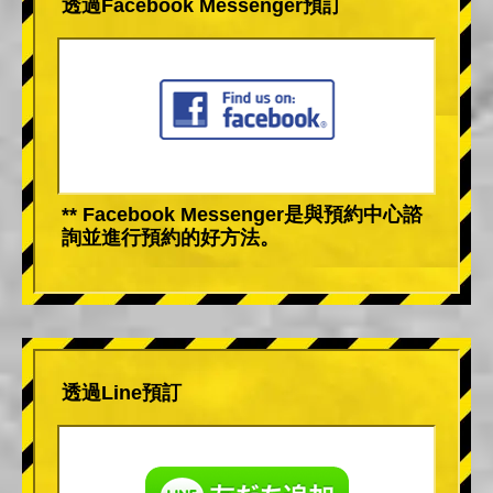
透過Facebook Messenger預訂
** Facebook Messenger是與預約中心諮
詢並進行預約的好方法。
透過Line預訂