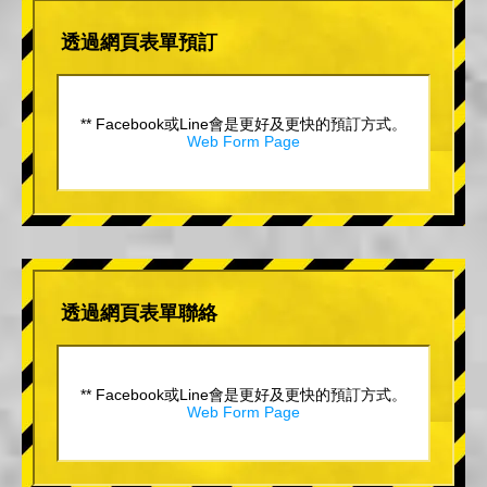
透過網頁表單預訂
** Facebook或Line會是更好及更快的預訂方式。
Web Form Page
透過網頁表單聯絡
** Facebook或Line會是更好及更快的預訂方式。
Web Form Page