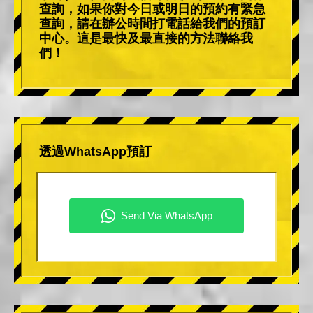
查詢，如果你對今日或明日的預約有緊急
查詢，請在辦公時間打電話給我們的預訂
中心。這是最快及最直接的方法聯絡我
們！
透過WhatsApp預訂