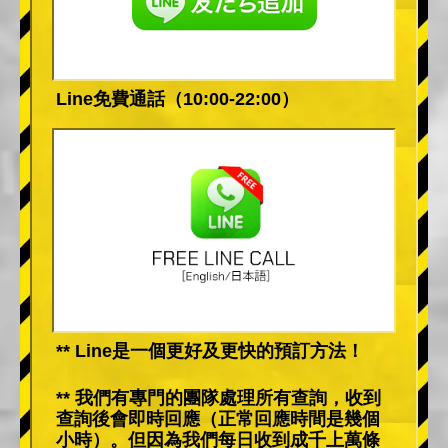
Line免費通話（10:00-22:00）
** Line是一個更好及更快的預訂方法！
** 我們有專門的團隊處理所有查詢，收到
查詢後會即時回應（正常回應時間是幾個
小時）。但因為我們每日收到成千上萬條