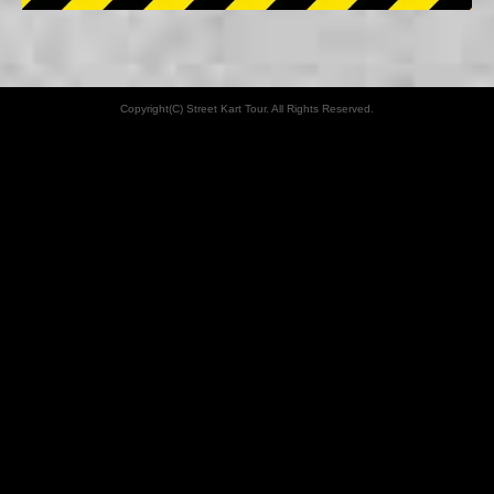
Copyright(C) Street Kart Tour. All Rights Reserved.