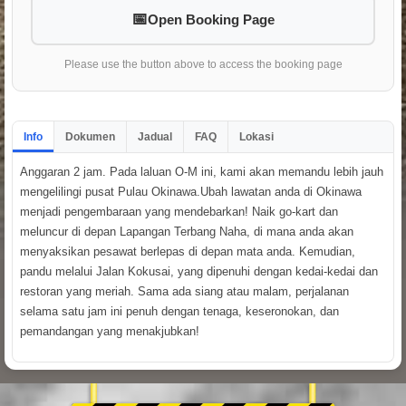
Open Booking Page
Please use the button above to access the booking page
Info
Dokumen
Jadual
FAQ
Lokasi
Anggaran 2 jam. Pada laluan O-M ini, kami akan memandu lebih jauh
mengelilingi pusat Pulau Okinawa.Ubah lawatan anda di Okinawa
menjadi pengembaraan yang mendebarkan! Naik go-kart dan
meluncur di depan Lapangan Terbang Naha, di mana anda akan
menyaksikan pesawat berlepas di depan mata anda. Kemudian,
pandu melalui Jalan Kokusai, yang dipenuhi dengan kedai-kedai dan
restoran yang meriah. Sama ada siang atau malam, perjalanan
selama satu jam ini penuh dengan tenaga, keseronokan, dan
pemandangan yang menakjubkan!