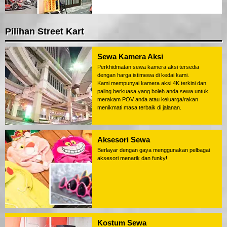
Pilihan Street Kart
Sewa Kamera Aksi
Perkhidmatan sewa kamera aksi tersedia
dengan harga istimewa di kedai kami.
Kami mempunyai kamera aksi 4K terkini dan
paling berkuasa yang boleh anda sewa untuk
merakam POV anda atau keluarga/rakan
menikmati masa terbaik di jalanan.
Aksesori Sewa
Berlayar dengan gaya menggunakan pelbagai
aksesori menarik dan funky!
Kostum Sewa