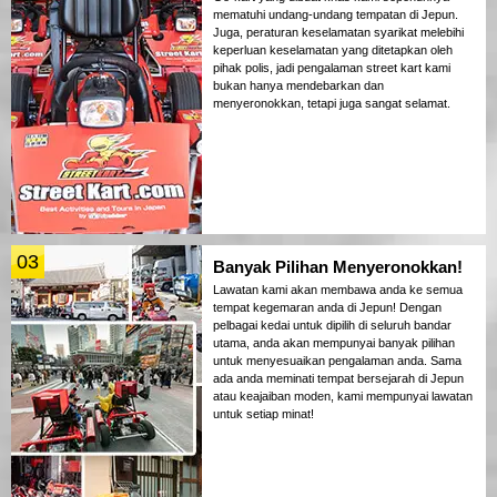
mematuhi undang-undang tempatan di Jepun.
Juga, peraturan keselamatan syarikat melebihi
keperluan keselamatan yang ditetapkan oleh
pihak polis, jadi pengalaman street kart kami
bukan hanya mendebarkan dan
menyeronokkan, tetapi juga sangat selamat.
03
Banyak Pilihan Menyeronokkan!
Lawatan kami akan membawa anda ke semua
tempat kegemaran anda di Jepun! Dengan
pelbagai kedai untuk dipilih di seluruh bandar
utama, anda akan mempunyai banyak pilihan
untuk menyesuaikan pengalaman anda. Sama
ada anda meminati tempat bersejarah di Jepun
atau keajaiban moden, kami mempunyai lawatan
untuk setiap minat!