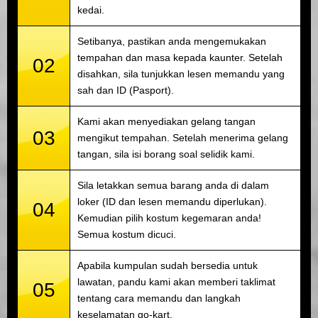
kedai.
Setibanya, pastikan anda mengemukakan
tempahan dan masa kepada kaunter. Setelah
02
disahkan, sila tunjukkan lesen memandu yang
sah dan ID (Pasport).
Kami akan menyediakan gelang tangan
03
mengikut tempahan. Setelah menerima gelang
tangan, sila isi borang soal selidik kami.
Sila letakkan semua barang anda di dalam
loker (ID dan lesen memandu diperlukan).
04
Kemudian pilih kostum kegemaran anda!
Semua kostum dicuci.
Apabila kumpulan sudah bersedia untuk
lawatan, pandu kami akan memberi taklimat
05
tentang cara memandu dan langkah
keselamatan go-kart.