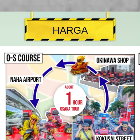
HARGA