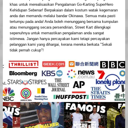
khas untuk merealisasikan Pengalaman Go-Karting SuperHero
Kehidupan Sebenar! Berpakaian dalam kostum watak kegemaran
anda dan memandu melalui bandar Okinawa. Semua mata pasti
tertumpu pada anda! Anda boleh menunggang bersama kumpulan
atau menunggang secara persendirian, Street Kart dilengkapi
sepenuhnya untuk memastikan pengalaman anda sangat
istimewa. Jangan hanya percayakan kami tetapi percayakan
pelanggan kami yang dihargai, kerana mereka berkata "Sekali
tidak pernah cukup"!