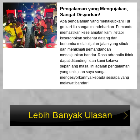
bandar!
Pengalaman yang Mengujakan,
Sangat Disyorkan!
Apa pengalaman yang menakjubkan! Tur
go-kart itu sangat mendebarkan. Pemandu
memastikan keselamatan kami, tetapi
keseronokan sebenar datang dari
berlumba melalui jalan-jalan yang sibuk
dan menikmati pemandangan
menakjubkan bandar. Rasa adrenalin tidak
dapat ditandingi, dan kami ketawa
sepanjang masa. Ini adalah pengalaman
yang unik, dan saya sangat
mengesyorkannya kepada sesiapa yang
melawat bandar!
Lebih Banyak Ulasan