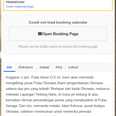
PEMANDUAN!
Untuk maklumat lanjut.
Could not load booking calendar
Open Booking Page
Please use the button above to access the booking page
Info
Dokumen
Jadual
FAQ
Lokasi
Anggaran 1 jam. Pada laluan O-S ini, kami akan memandu
mengelilingi pusat Pulau Okinawa.Alami pengembaraan Okinawa
selama dua jam yang terbaik! Berlepas dari kedai Okinawa, meluncur
melewati Lapangan Terbang Naha, di mana jet terbang di atas,
kemudian nikmati pemandangan pantai yang menakjubkan di Pulau
Senaga. Dari situ, memandu melalui Jalan Kokusai, pusat budaya
Okinawa, sebelum meneruskan untuk meneroka permata