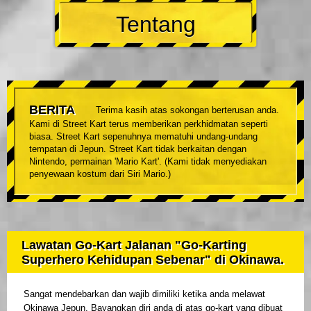
Tentang
BERITA
Terima kasih atas sokongan berterusan anda.
Kami di Street Kart terus memberikan perkhidmatan seperti
biasa. Street Kart sepenuhnya mematuhi undang-undang
tempatan di Jepun. Street Kart tidak berkaitan dengan
Nintendo, permainan 'Mario Kart'. (Kami tidak menyediakan
penyewaan kostum dari Siri Mario.)
Lawatan Go-Kart Jalanan "Go-Karting
Superhero Kehidupan Sebenar" di Okinawa.
Sangat mendebarkan dan wajib dimiliki ketika anda melawat
Okinawa Jepun. Bayangkan diri anda di atas go-kart yang dibuat