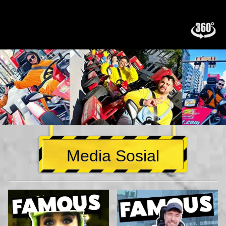
Media Sosial