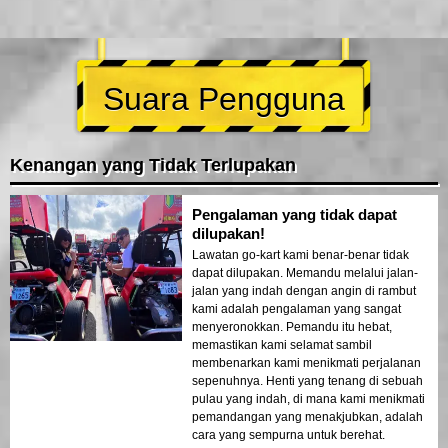
Suara Pengguna
Kenangan yang Tidak Terlupakan
Pengalaman yang tidak dapat
dilupakan!
Lawatan go-kart kami benar-benar tidak
dapat dilupakan. Memandu melalui jalan-
jalan yang indah dengan angin di rambut
kami adalah pengalaman yang sangat
menyeronokkan. Pemandu itu hebat,
memastikan kami selamat sambil
membenarkan kami menikmati perjalanan
sepenuhnya. Henti yang tenang di sebuah
pulau yang indah, di mana kami menikmati
pemandangan yang menakjubkan, adalah
cara yang sempurna untuk berehat.