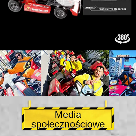
Media
społecznościowe