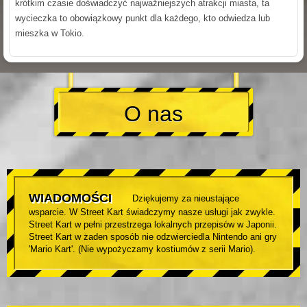
krótkim czasie doświadczyć najważniejszych atrakcji miasta, ta
wycieczka to obowiązkowy punkt dla każdego, kto odwiedza lub
mieszka w Tokio.
O nas
WIADOMOŚCI
Dziękujemy za nieustające
wsparcie. W Street Kart świadczymy nasze usługi jak zwykle.
Street Kart w pełni przestrzega lokalnych przepisów w Japonii.
Street Kart w żaden sposób nie odzwierciedla Nintendo ani gry
'Mario Kart'. (Nie wypożyczamy kostiumów z serii Mario).