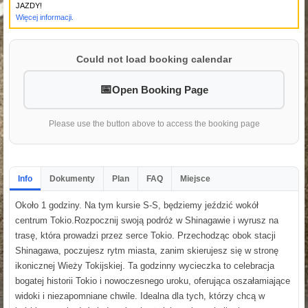
JAZDY!
Więcej informacji.
Could not load booking calendar
Open Booking Page
Please use the button above to access the booking page
Info
Dokumenty
Plan
FAQ
Miejsce
Około 1 godziny. Na tym kursie S-S, będziemy jeździć wokół
centrum Tokio.Rozpocznij swoją podróż w Shinagawie i wyrusz na
trasę, która prowadzi przez serce Tokio. Przechodząc obok stacji
Shinagawa, poczujesz rytm miasta, zanim skierujesz się w stronę
ikonicznej Wieży Tokijskiej. Ta godzinny wycieczka to celebracja
bogatej historii Tokio i nowoczesnego uroku, oferująca oszałamiające
widoki i niezapomniane chwile. Idealna dla tych, którzy chcą w