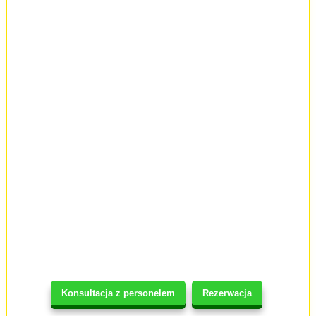
Konsultacja z personelem
Rezerwacja