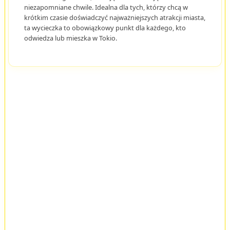
niezapomniane chwile. Idealna dla tych, którzy chcą w
krótkim czasie doświadczyć najważniejszych atrakcji miasta,
ta wycieczka to obowiązkowy punkt dla każdego, kto
odwiedza lub mieszka w Tokio.