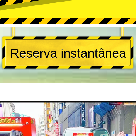
Reserva instantânea