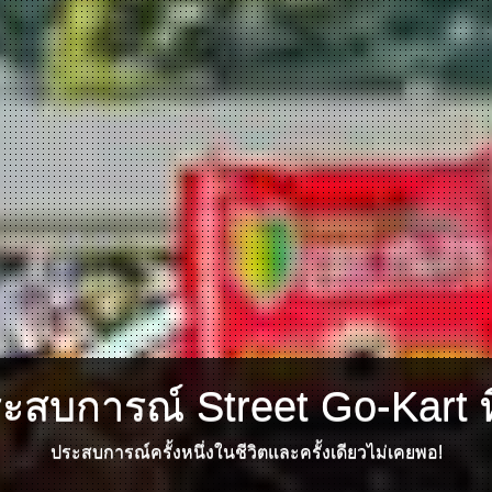
ระสบการณ์ Street Go-Kart ที
ประสบการณ์ครั้งหนึ่งในชีวิตและครั้งเดียวไม่เคยพอ!